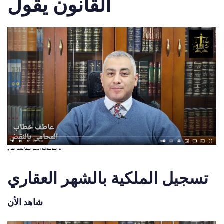
القانون يقول
تسجيل الملكية بالشهر العقاري
شاهد الأن