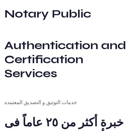
Notary Public
Authentication and
Certification
Services
خدمات التوثيق و التصديق المعتمده
خبرة أكثر من ٢٥ عاماً فى