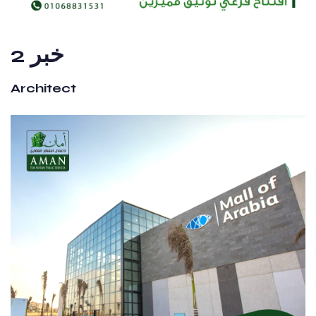
خبر 2
Architect