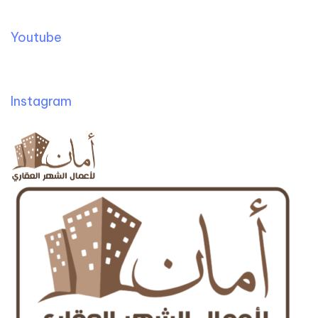
Youtube
Instagram