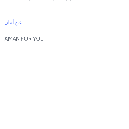
عن أمان
AMAN FOR YOU