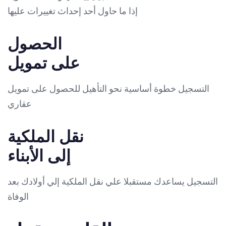
إذا ما حاول أحد إحداث تغييرات عليها
الحصول
على تمويل
التسجيل خطوة أساسية نحو التأهيل للحصول على تمويل
عقاري
نقل الملكية
إلى الأبناء
التسجيل يساعدك مستقبلا علي نقل الملكية إلي أولادك بعد
الوفاة