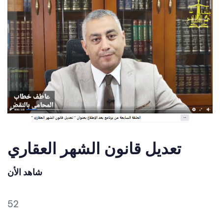
تعديل قانون الشهر العقاري
شاهد الأن
52