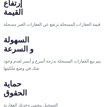
إرتفاع
القيمة
قيمة العقارات المسجلة ترتفع عن العقارات الغير مسجلة
السهولة
و السرعة
يتم بيع العقارات المسجلة بدرجة أسرع و أيسر لعدم وجود
شك في وضع ملكيتها
حماية
الحقوق
التسجيل ييحمي وحدتك العقارية