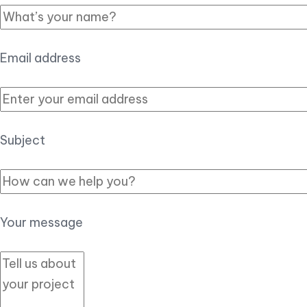
Email address
Subject
Your message