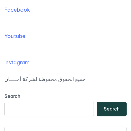
Facebook
Youtube
Instagram
جميع الحقوق محفوظة لشركة أمـــــان
Search
Search