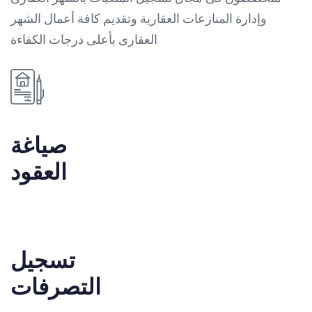
وإدارة المنازعات العقارية وتقديم كافة أعمال الشهر
العقارى بأعلى درجات الكفاءة
صياغة
العقود
تسجيل
التصرفات