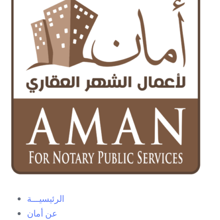
الرئيسيـــة
عن أمان