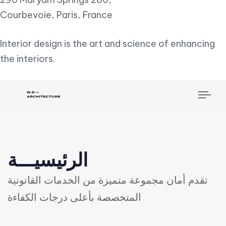
Courbevoie, Paris, France
Interior design is the art and science of enhancing
the interiors.
Tog
nav
الرئيسيـــة
تقدم أمان مجموعة متميزة من الخدمات القانونية
المتخصصة بأعلى درجات الكفاءة