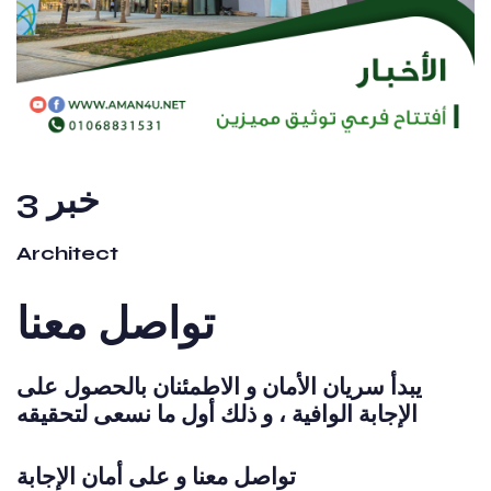
خبر 3
Architect
تواصل معنا
يبدأ سريان الأمان و الاطمئنان بالحصول على
الإجابة الوافية ، و ذلك أول ما نسعى لتحقيقه
تواصل معنا و على أمان الإجابة