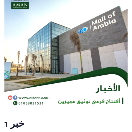
خبر 1