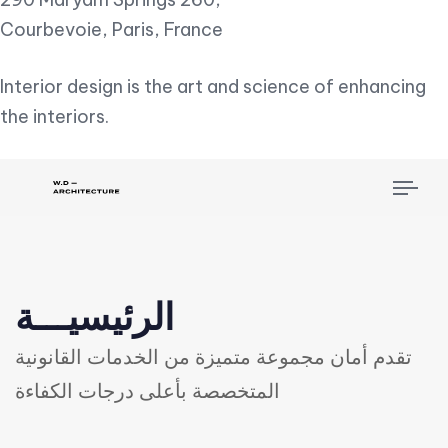
Courbevoie, Paris, France
Interior design is the art and science of enhancing
the interiors.
Tog
nav
الرئيسيـــة
تقدم أمان مجموعة متميزة من الخدمات القانونية
المتخصصة بأعلى درجات الكفاءة