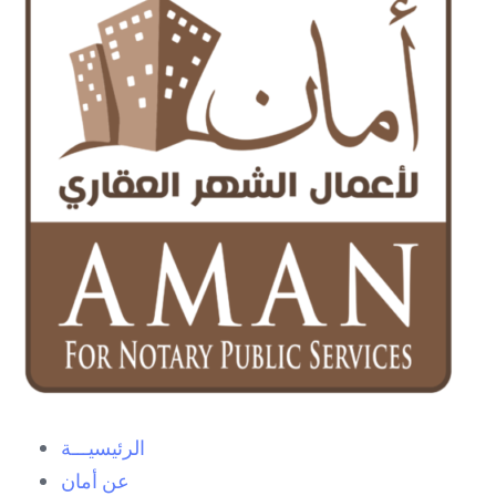
الرئيسيـــة
عن أمان