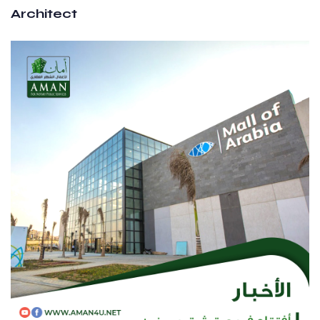
Architect