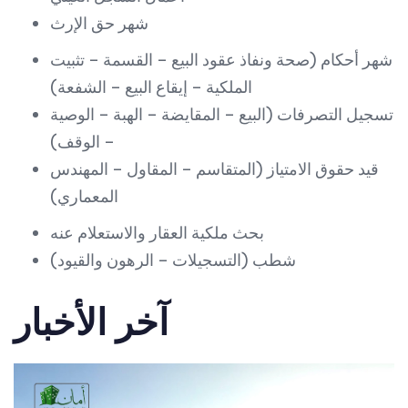
شهر حق الإرث
شهر أحكام (صحة ونفاذ عقود البيع – القسمة – تثبيت
الملكية – إيقاع البيع – الشفعة)
تسجيل التصرفات (البيع – المقايضة – الهبة – الوصية
– الوقف)
قيد حقوق الامتياز (المتقاسم – المقاول – المهندس
المعماري)
بحث ملكية العقار والاستعلام عنه
شطب (التسجيلات – الرهون والقيود)
آخر الأخبار