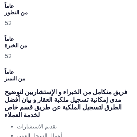
عاماً
من التطور
52
عاماً
من الخبرة
52
عاماً
من التميز
فريق متكامل من الخبراء و الإستشاريين لتوضيح
مدى إمكانية تسجيل ملكية العقار و بيان أفضل
الطرق لتسجيل الملكية عن طريق قسم خاص
لخدمة العملاء
تقديم الاستشارات
أعمال السجل العيني