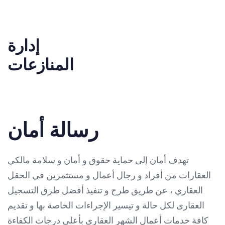
إدارة
المنازعات
رسالة أمان
تهدف أمان إلى حماية حقوق و أمان و سلامة مالكي
العقارات من أفراد و رجال أعمال و مستثمرين في الحقل
العقاري ، عن طريق طرح و تنفيذ أفضل طرق التسجيل
العقارى لكل حالة و تيسير الإجراءات الخاصة بها و تقديم
كافة خدمات أعمال الشهر العقارى بأعلى درجات الكفاءة