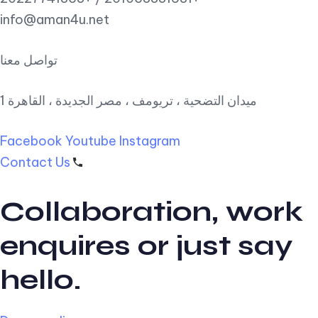
info@aman4u.net
تواصل معنا
1 ميدان التضحية ، تريومف ، مصر الجديدة ، القاهرة
Facebook
Youtube
Instagram
Contact Us
Collaboration, work
enquires or just say
hello.