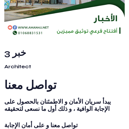
خبر 3
Architect
تواصل معنا
يبدأ سريان الأمان و الاطمئنان بالحصول على
الإجابة الوافية ، و ذلك أول ما نسعى لتحقيقه
تواصل معنا و على أمان الإجابة