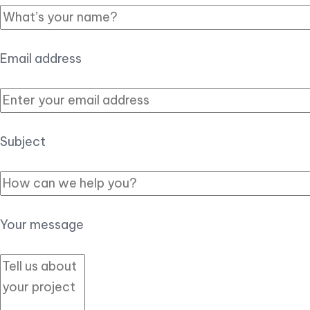
Email address
Subject
Your message