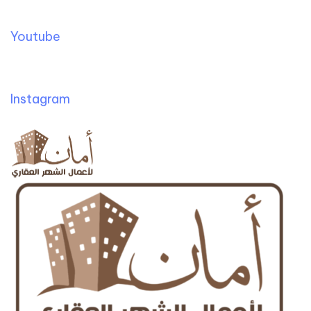
Youtube
Instagram