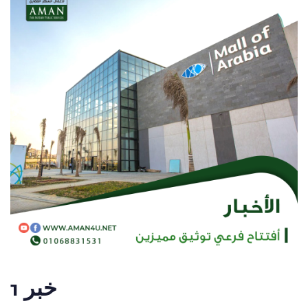
خبر 1