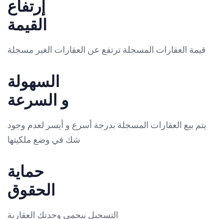
إرتفاع
القيمة
قيمة العقارات المسجلة ترتفع عن العقارات الغير مسجلة
السهولة
و السرعة
يتم بيع العقارات المسجلة بدرجة أسرع و أيسر لعدم وجود
شك في وضع ملكيتها
حماية
الحقوق
التسجيل ييحمي وحدتك العقارية