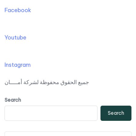
Facebook
Youtube
Instagram
جميع الحقوق محفوظة لشركة أمـــــان
Search
Search