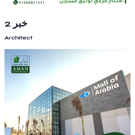
خبر 2
Architect