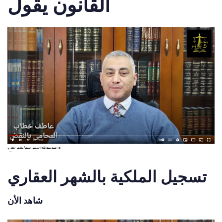
القانون يقول
تسجيل الملكية بالشهر العقاري
شاهد الأن