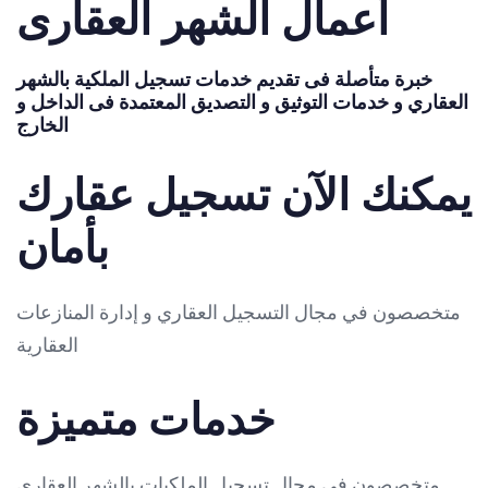
أعمال الشهر العقارى
خبرة متأصلة فى تقديم خدمات تسجيل الملكية بالشهر
العقاري و خدمات التوثيق و التصديق المعتمدة فى الداخل و
الخارج
يمكنك الآن تسجيل عقارك
بأمان
متخصصون في مجال التسجيل العقاري و إدارة المنازعات
العقارية
خدمات متميزة
متخصصون فى مجال تسجيل الملكيات بالشهر العقارى