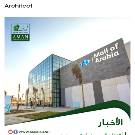
Architect