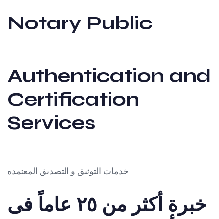
Notary Public
Authentication and
Certification
Services
خدمات التوثيق و التصديق المعتمده
خبرة أكثر من ٢٥ عاماً فى