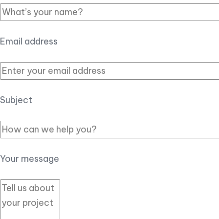
Email address
Subject
Your message