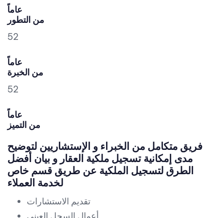
عاماً
من التطور
52
عاماً
من الخبرة
52
عاماً
من التميز
فريق متكامل من الخبراء و الإستشاريين لتوضيح
مدى إمكانية تسجيل ملكية العقار و بيان أفضل
الطرق لتسجيل الملكية عن طريق قسم خاص
لخدمة العملاء
تقديم الاستشارات
أعمال السجل العيني