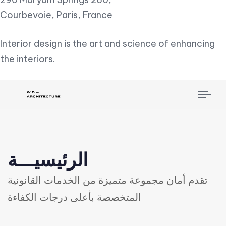
Courbevoie, Paris, France
Interior design is the art and science of enhancing
the interiors.
Tog
nav
الرئيسيـــة
تقدم أمان مجموعة متميزة من الخدمات القانونية
المتخصصة بأعلى درجات الكفاءة