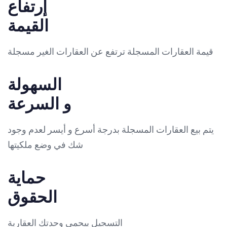
إرتفاع
القيمة
قيمة العقارات المسجلة ترتفع عن العقارات الغير مسجلة
السهولة
و السرعة
يتم بيع العقارات المسجلة بدرجة أسرع و أيسر لعدم وجود
شك في وضع ملكيتها
حماية
الحقوق
التسجيل ييحمي وحدتك العقارية