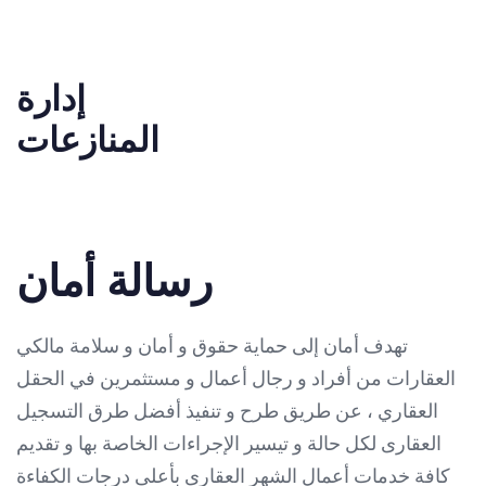
إدارة
المنازعات
رسالة أمان
تهدف أمان إلى حماية حقوق و أمان و سلامة مالكي
العقارات من أفراد و رجال أعمال و مستثمرين في الحقل
العقاري ، عن طريق طرح و تنفيذ أفضل طرق التسجيل
العقارى لكل حالة و تيسير الإجراءات الخاصة بها و تقديم
كافة خدمات أعمال الشهر العقارى بأعلى درجات الكفاءة