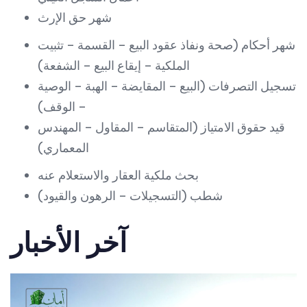
شهر حق الإرث
شهر أحكام (صحة ونفاذ عقود البيع – القسمة – تثبيت
الملكية – إيقاع البيع – الشفعة)
تسجيل التصرفات (البيع – المقايضة – الهبة – الوصية
– الوقف)
قيد حقوق الامتياز (المتقاسم – المقاول – المهندس
المعماري)
بحث ملكية العقار والاستعلام عنه
شطب (التسجيلات – الرهون والقيود)
آخر الأخبار