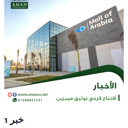
خبر 1