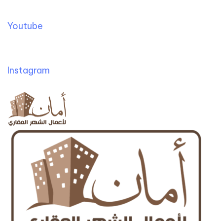
Youtube
Instagram