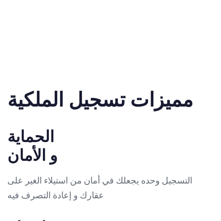
مميزات تسجيل الملكية
الحماية
و الأمان
التسجيل وحده يجعلك في أمان من استيلاء الغير على
عقارك و إعادة التصرف فيه