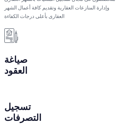
وإدارة المنازعات العقارية وتقديم كافة أعمال الشهر
العقارى بأعلى درجات الكفاءة
صياغة
العقود
تسجيل
التصرفات