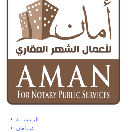
الرئيسيـــة
عن أمان