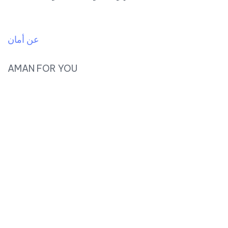
عن أمان
AMAN FOR YOU