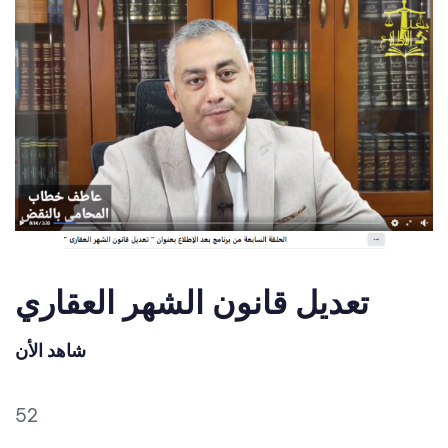
تعديل قانون الشهر العقاري
شاهد الأن
52