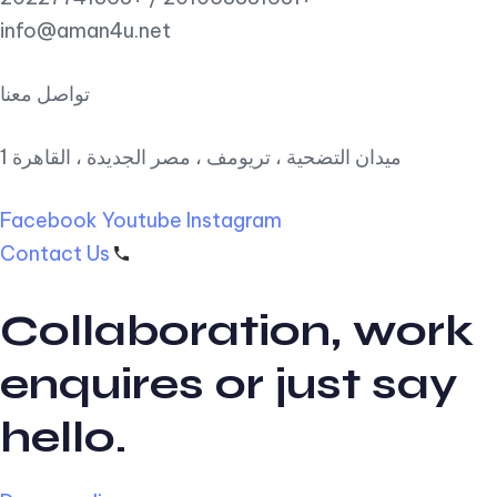
info@aman4u.net
تواصل معنا
1 ميدان التضحية ، تريومف ، مصر الجديدة ، القاهرة
Facebook
Youtube
Instagram
Contact Us
Collaboration, work
enquires or just say
hello.