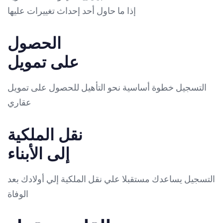
إذا ما حاول أحد إحداث تغييرات عليها
الحصول
على تمويل
التسجيل خطوة أساسية نحو التأهيل للحصول على تمويل
عقاري
نقل الملكية
إلى الأبناء
التسجيل يساعدك مستقبلا علي نقل الملكية إلي أولادك بعد
الوفاة