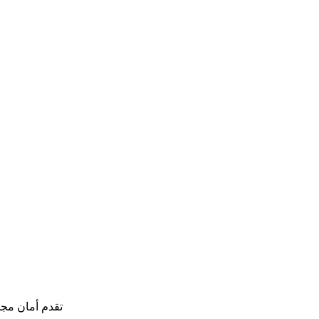
تقدم أمان مجم