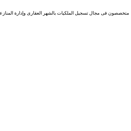
متخصصون فى مجال تسجيل الملكيات بالشهر العقارى وإدارة المنازعات