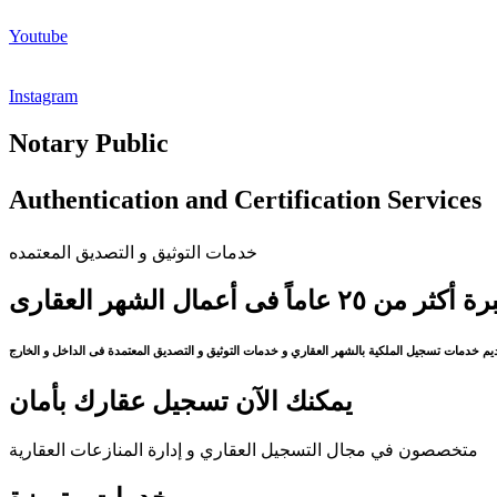
Youtube
Instagram
Notary Public
Authentication and Certification Services
خدمات التوثيق و التصديق المعتمده
كثر من ٢٥ عاماً فى أعمال الشهر العقارى
م خدمات تسجيل الملكية بالشهر العقاري و خدمات التوثيق و التصديق المعتمدة فى الداخل و الخارج
يمكنك الآن تسجيل عقارك بأمان
متخصصون في مجال التسجيل العقاري و إدارة المنازعات العقارية