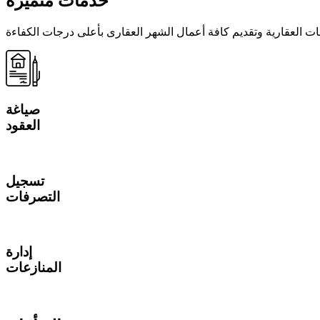
خدمات متميزة
 العقارية وتقديم كافة أعمال الشهر العقارى بأعلى درجات الكفاءة
صياغة
العقود
تسجيل
التصرفات
إدارة
المنازعات