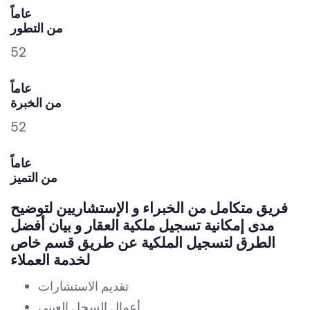
عاماً
من التطور
52
عاماً
من الخبرة
52
عاماً
من التميز
فريق متكامل من الخبراء و الإستشاريين لتوضيح
مدى إمكانية تسجيل ملكية العقار و بيان أفضل
الطرق لتسجيل الملكية عن طريق قسم خاص
لخدمة العملاء
تقديم الاستشارات
أعمال السجل العيني