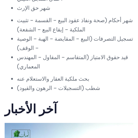
شهر حق الإرث
شهر أحكام (صحة ونفاذ عقود البيع – القسمة – تثبيت
الملكية – إيقاع البيع – الشفعة)
تسجيل التصرفات (البيع – المقايضة – الهبة – الوصية
– الوقف)
قيد حقوق الامتياز (المتقاسم – المقاول – المهندس
المعماري)
بحث ملكية العقار والاستعلام عنه
شطب (التسجيلات – الرهون والقيود)
آخر الأخبار