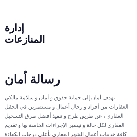
إدارة
المنازعات
رسالة أمان
تهدف أمان إلى حماية حقوق و أمان و سلامة مالكي
العقارات من أفراد و رجال أعمال و مستثمرين في الحقل
العقاري ، عن طريق طرح و تنفيذ أفضل طرق التسجيل
العقارى لكل حالة و تيسير الإجراءات الخاصة بها و تقديم
كافة خدمات أعمال الشهر العقارى بأعلى درجات الكفاءة