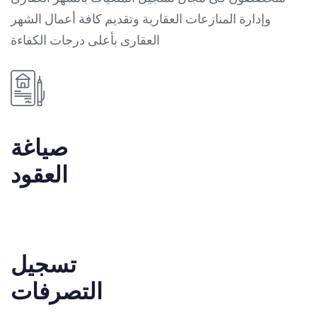
وإدارة المنازعات العقارية وتقديم كافة أعمال الشهر
العقارى بأعلى درجات الكفاءة
صياغة
العقود
تسجيل
التصرفات