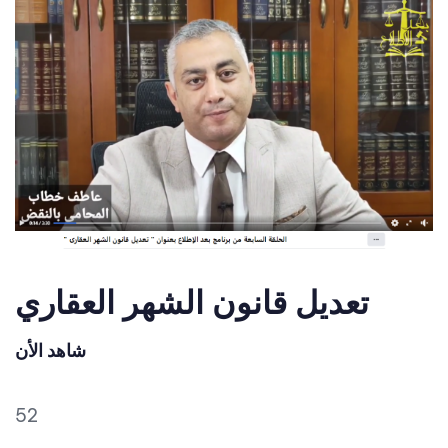
تعديل قانون الشهر العقاري
شاهد الأن
52