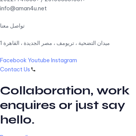
info@aman4u.net
تواصل معنا
1 ميدان التضحية ، تريومف ، مصر الجديدة ، القاهرة
Facebook
Youtube
Instagram
Contact Us
Collaboration, work
enquires or just say
hello.