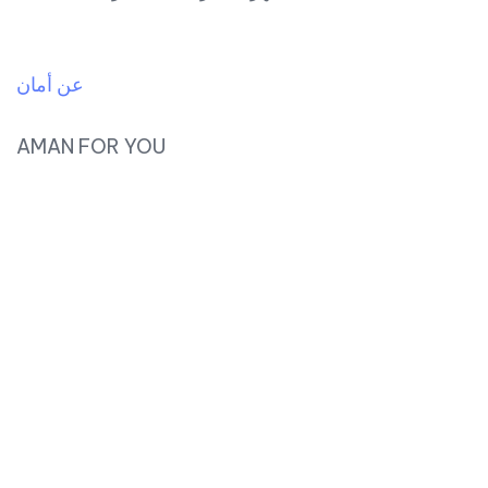
عن أمان
AMAN FOR YOU