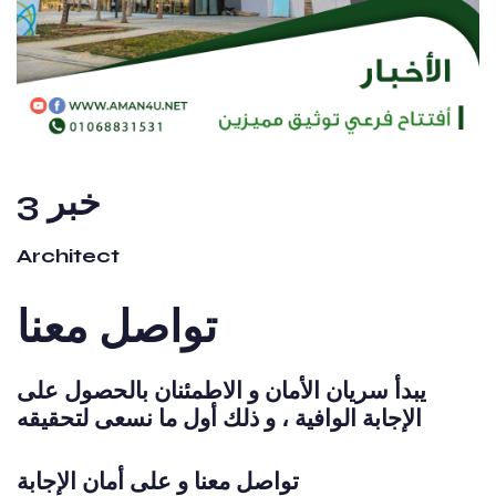
خبر 3
Architect
تواصل معنا
يبدأ سريان الأمان و الاطمئنان بالحصول على
الإجابة الوافية ، و ذلك أول ما نسعى لتحقيقه
تواصل معنا و على أمان الإجابة