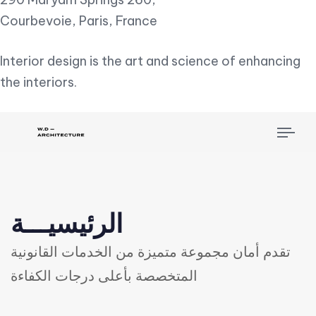
Courbevoie, Paris, France
Interior design is the art and science of enhancing
the interiors.
Tog
nav
الرئيسيـــة
تقدم أمان مجموعة متميزة من الخدمات القانونية
المتخصصة بأعلى درجات الكفاءة