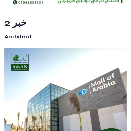
خبر 2
Architect