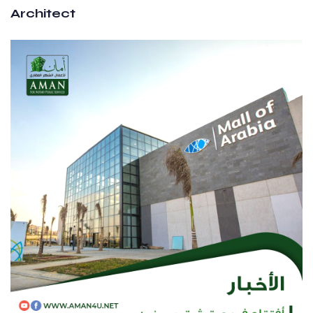
Architect