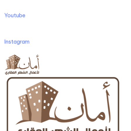
Youtube
Instagram