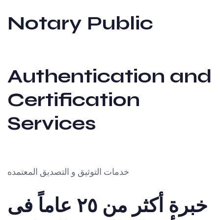
Notary Public
Authentication and
Certification
Services
خدمات التوثيق و التصديق المعتمده
خبرة أكثر من ٢٥ عاماً فى