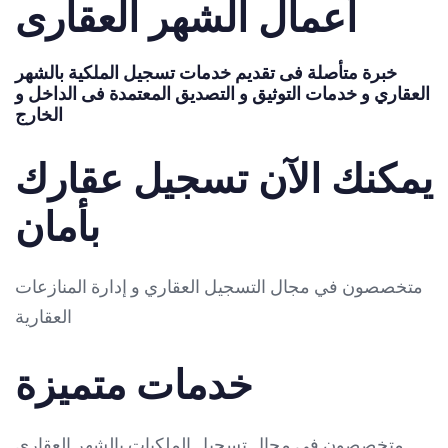
أعمال الشهر العقارى
خبرة متأصلة فى تقديم خدمات تسجيل الملكية بالشهر
العقاري و خدمات التوثيق و التصديق المعتمدة فى الداخل و
الخارج
يمكنك الآن تسجيل عقارك
بأمان
متخصصون في مجال التسجيل العقاري و إدارة المنازعات
العقارية
خدمات متميزة
متخصصون فى مجال تسجيل الملكيات بالشهر العقارى