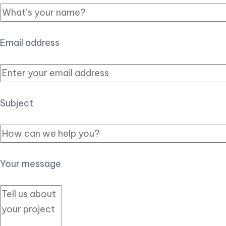
Email address
Subject
Your message