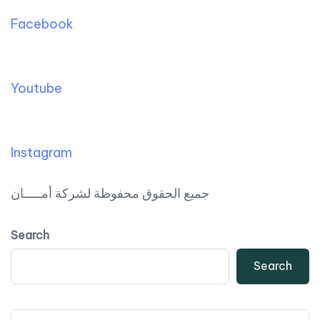
Facebook
Youtube
Instagram
جميع الحقوق محفوظة لشركة أمـــــان
Search
Search