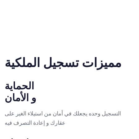
مميزات تسجيل الملكية
الحماية
و الأمان
التسجيل وحده يجعلك في أمان من استيلاء الغير على
عقارك و إعادة التصرف فيه