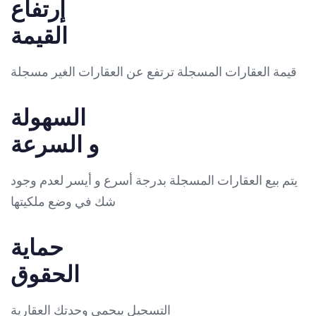
إرتفاع
القيمة
قيمة العقارات المسجلة ترتفع عن العقارات الغير مسجلة
السهولة
و السرعة
يتم بيع العقارات المسجلة بدرجة أسرع و أيسر لعدم وجود
شك في وضع ملكيتها
حماية
الحقوق
التسجيل ييحمي وحدتك العقارية