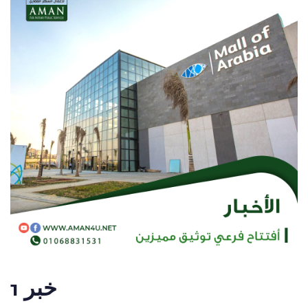
خبر 1