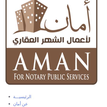
الرئيسيـــة
عن أمان