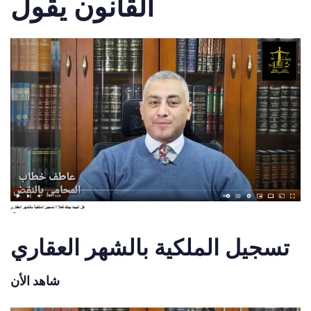
القانون يقول
تسجيل الملكية بالشهر العقاري
شاهد الأن