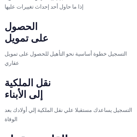
إذا ما حاول أحد إحداث تغييرات عليها
الحصول
على تمويل
التسجيل خطوة أساسية نحو التأهيل للحصول على تمويل
عقاري
نقل الملكية
إلى الأبناء
التسجيل يساعدك مستقبلا علي نقل الملكية إلي أولادك بعد
الوفاة