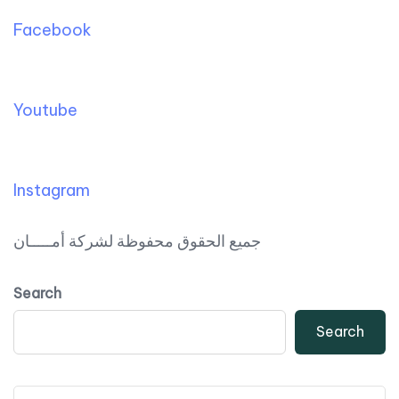
Facebook
Youtube
Instagram
جميع الحقوق محفوظة لشركة أمـــــان
Search
Search