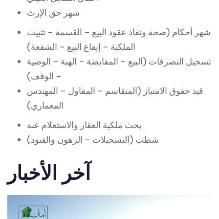
شهر حق الإرث
شهر أحكام (صحة ونفاذ عقود البيع – القسمة – تثبيت
الملكية – إيقاع البيع – الشفعة)
تسجيل التصرفات (البيع – المقايضة – الهبة – الوصية
– الوقف)
قيد حقوق الامتياز (المتقاسم – المقاول – المهندس
المعماري)
بحث ملكية العقار والاستعلام عنه
شطب (التسجيلات – الرهون والقيود)
آخر الأخبار