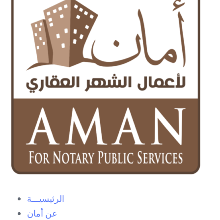
الرئيسيـــة
عن أمان