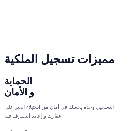
مميزات تسجيل الملكية
الحماية
و الأمان
التسجيل وحده يجعلك في أمان من استيلاء الغير على
عقارك و إعادة التصرف فيه