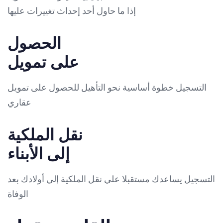
إذا ما حاول أحد إحداث تغييرات عليها
الحصول
على تمويل
التسجيل خطوة أساسية نحو التأهيل للحصول على تمويل
عقاري
نقل الملكية
إلى الأبناء
التسجيل يساعدك مستقبلا علي نقل الملكية إلي أولادك بعد
الوفاة