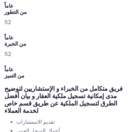
عاماً
من التطور
52
عاماً
من الخبرة
52
عاماً
من التميز
فريق متكامل من الخبراء و الإستشاريين لتوضيح
مدى إمكانية تسجيل ملكية العقار و بيان أفضل
الطرق لتسجيل الملكية عن طريق قسم خاص
لخدمة العملاء
تقديم الاستشارات
أعمال السجل العيني