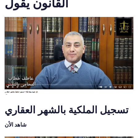
القانون يقول
تسجيل الملكية بالشهر العقاري
شاهد الأن