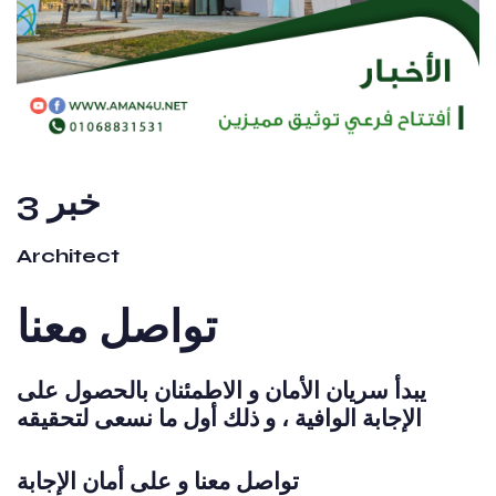
خبر 3
Architect
تواصل معنا
يبدأ سريان الأمان و الاطمئنان بالحصول على
الإجابة الوافية ، و ذلك أول ما نسعى لتحقيقه
تواصل معنا و على أمان الإجابة