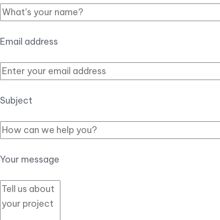
Email address
Subject
Your message