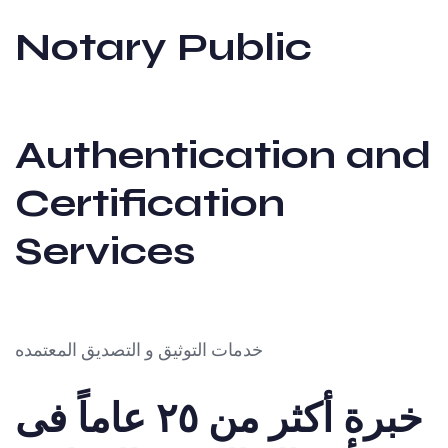
Notary Public
Authentication and
Certification
Services
خدمات التوثيق و التصديق المعتمده
خبرة أكثر من ٢٥ عاماً فى