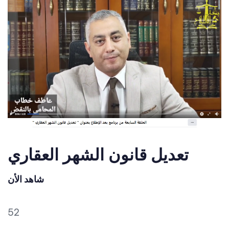
تعديل قانون الشهر العقاري
شاهد الأن
52