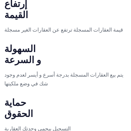
إرتفاع
القيمة
قيمة العقارات المسجلة ترتفع عن العقارات الغير مسجلة
السهولة
و السرعة
يتم بيع العقارات المسجلة بدرجة أسرع و أيسر لعدم وجود
شك في وضع ملكيتها
حماية
الحقوق
التسجيل ييحمي وحدتك العقارية