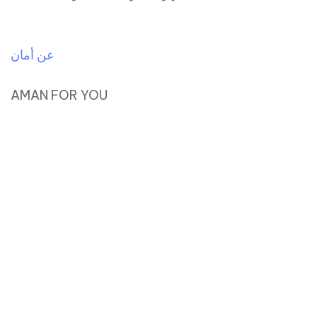
عن أمان
AMAN FOR YOU