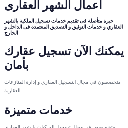
أعمال الشهر العقارى
خبرة متأصلة فى تقديم خدمات تسجيل الملكية بالشهر
العقاري و خدمات التوثيق و التصديق المعتمدة فى الداخل و
الخارج
يمكنك الآن تسجيل عقارك
بأمان
متخصصون في مجال التسجيل العقاري و إدارة المنازعات
العقارية
خدمات متميزة
متخصصون فى مجال تسجيل الملكيات بالشهر العقارى