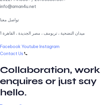
info@aman4u.net
تواصل معنا
1 ميدان التضحية ، تريومف ، مصر الجديدة ، القاهرة
Facebook
Youtube
Instagram
Contact Us
Collaboration, work
enquires or just say
hello.