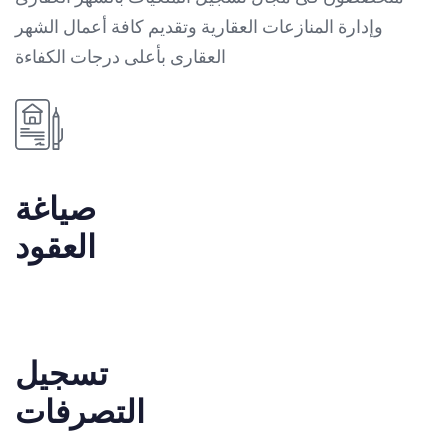
وإدارة المنازعات العقارية وتقديم كافة أعمال الشهر
العقارى بأعلى درجات الكفاءة
صياغة
العقود
تسجيل
التصرفات