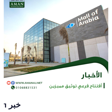
خبر 1