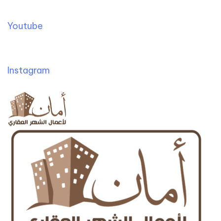
Youtube
Instagram