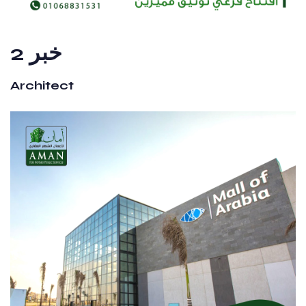
خبر 2
Architect