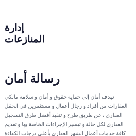
إدارة
المنازعات
رسالة أمان
تهدف أمان إلى حماية حقوق و أمان و سلامة مالكي
العقارات من أفراد و رجال أعمال و مستثمرين في الحقل
العقاري ، عن طريق طرح و تنفيذ أفضل طرق التسجيل
العقارى لكل حالة و تيسير الإجراءات الخاصة بها و تقديم
كافة خدمات أعمال الشهر العقارى بأعلى درجات الكفاءة