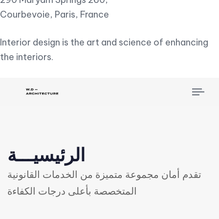
Courbevoie, Paris, France
Interior design is the art and science of enhancing
the interiors.
Tog
nav
الرئيسيـــة
تقدم أمان مجموعة متميزة من الخدمات القانونية
المتخصصة بأعلى درجات الكفاءة