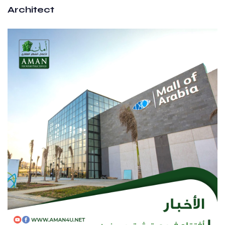
Architect