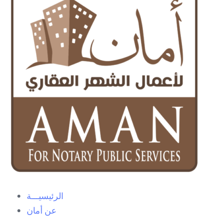
الرئيسيـــة
عن أمان