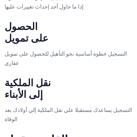
إذا ما حاول أحد إحداث تغييرات عليها
الحصول
على تمويل
التسجيل خطوة أساسية نحو التأهيل للحصول على تمويل
عقاري
نقل الملكية
إلى الأبناء
التسجيل يساعدك مستقبلا علي نقل الملكية إلي أولادك بعد
الوفاة