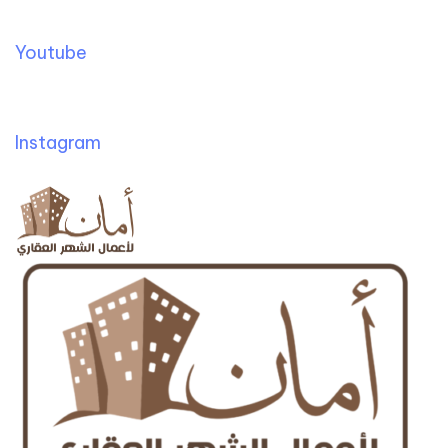
Youtube
Instagram