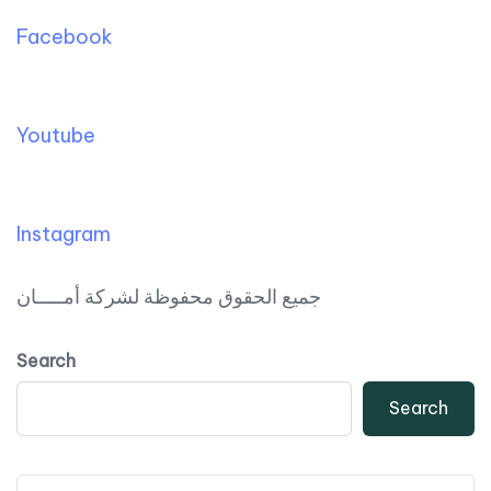
Facebook
Youtube
Instagram
جميع الحقوق محفوظة لشركة أمـــــان
Search
Search