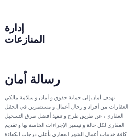
إدارة
المنازعات
رسالة أمان
تهدف أمان إلى حماية حقوق و أمان و سلامة مالكي
العقارات من أفراد و رجال أعمال و مستثمرين في الحقل
العقاري ، عن طريق طرح و تنفيذ أفضل طرق التسجيل
العقارى لكل حالة و تيسير الإجراءات الخاصة بها و تقديم
كافة خدمات أعمال الشهر العقارى بأعلى درجات الكفاءة