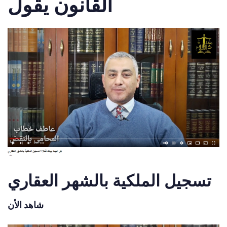
القانون يقول
تسجيل الملكية بالشهر العقاري
شاهد الأن