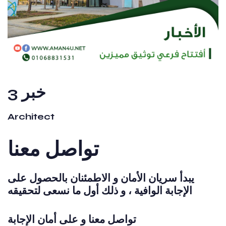
خبر 3
Architect
تواصل معنا
يبدأ سريان الأمان و الاطمئنان بالحصول على
الإجابة الوافية ، و ذلك أول ما نسعى لتحقيقه
تواصل معنا و على أمان الإجابة