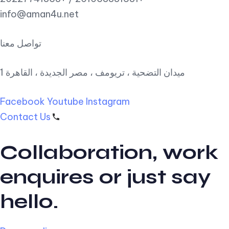
info@aman4u.net
تواصل معنا
1 ميدان التضحية ، تريومف ، مصر الجديدة ، القاهرة
Facebook
Youtube
Instagram
Contact Us
Collaboration, work
enquires or just say
hello.