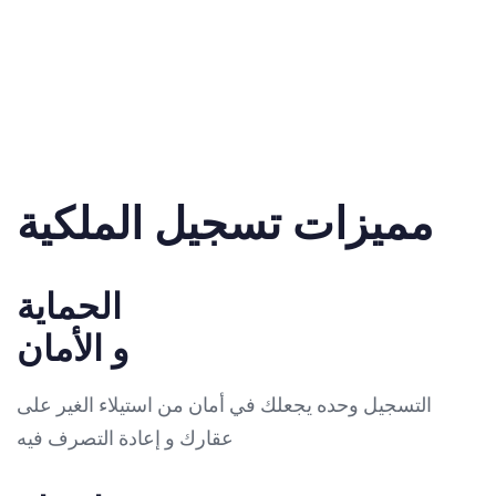
مميزات تسجيل الملكية
الحماية
و الأمان
التسجيل وحده يجعلك في أمان من استيلاء الغير على
عقارك و إعادة التصرف فيه