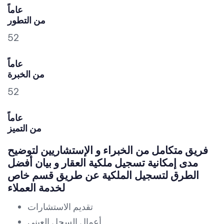
عاماً
من التطور
52
عاماً
من الخبرة
52
عاماً
من التميز
فريق متكامل من الخبراء و الإستشاريين لتوضيح
مدى إمكانية تسجيل ملكية العقار و بيان أفضل
الطرق لتسجيل الملكية عن طريق قسم خاص
لخدمة العملاء
تقديم الاستشارات
أعمال السجل العيني