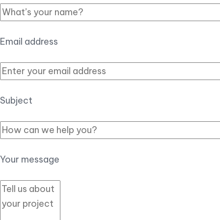
Email address
Subject
Your message