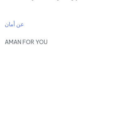
عن أمان
AMAN FOR YOU