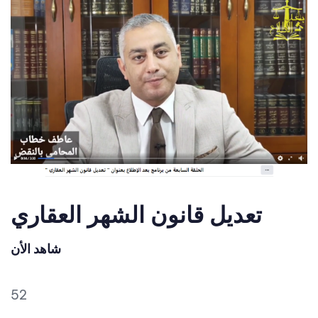
تعديل قانون الشهر العقاري
شاهد الأن
52