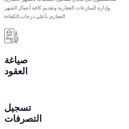
وإدارة المنازعات العقارية وتقديم كافة أعمال الشهر
العقارى بأعلى درجات الكفاءة
صياغة
العقود
تسجيل
التصرفات