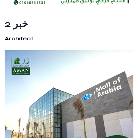
خبر 2
Architect