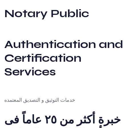
Notary Public
Authentication and
Certification
Services
خدمات التوثيق و التصديق المعتمده
خبرة أكثر من ٢٥ عاماً فى