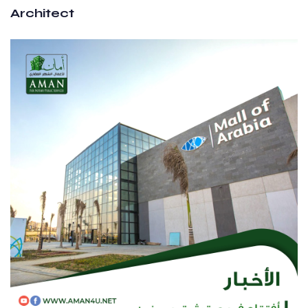
Architect