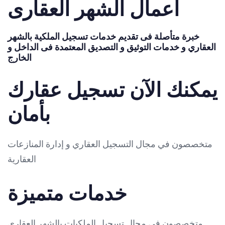
أعمال الشهر العقارى
خبرة متأصلة فى تقديم خدمات تسجيل الملكية بالشهر
العقاري و خدمات التوثيق و التصديق المعتمدة فى الداخل و
الخارج
يمكنك الآن تسجيل عقارك
بأمان
متخصصون في مجال التسجيل العقاري و إدارة المنازعات
العقارية
خدمات متميزة
متخصصون فى مجال تسجيل الملكيات بالشهر العقارى