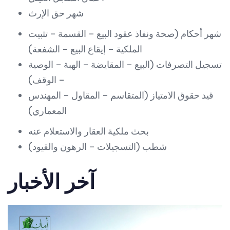
شهر حق الإرث
شهر أحكام (صحة ونفاذ عقود البيع – القسمة – تثبيت
الملكية – إيقاع البيع – الشفعة)
تسجيل التصرفات (البيع – المقايضة – الهبة – الوصية
– الوقف)
قيد حقوق الامتياز (المتقاسم – المقاول – المهندس
المعماري)
بحث ملكية العقار والاستعلام عنه
شطب (التسجيلات – الرهون والقيود)
آخر الأخبار