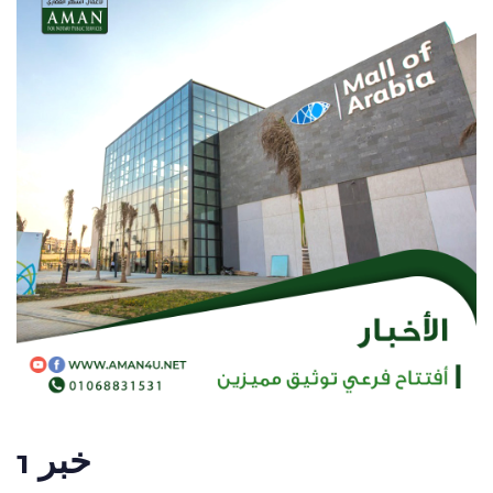
خبر 1