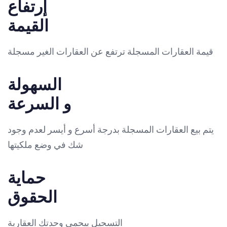
إرتفاع
القيمة
قيمة العقارات المسجلة ترتفع عن العقارات الغير مسجلة
السهولة
و السرعة
يتم بيع العقارات المسجلة بدرجة أسرع و أيسر لعدم وجود
شك في وضع ملكيتها
حماية
الحقوق
التسجيل ييحمي وحدتك العقارية