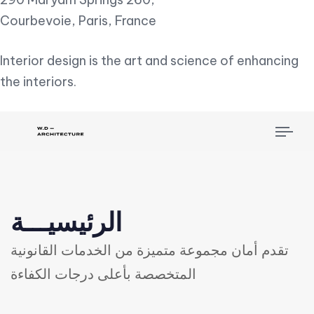
Courbevoie, Paris, France
Interior design is the art and science of enhancing
the interiors.
Tog
nav
الرئيسيـــة
تقدم أمان مجموعة متميزة من الخدمات القانونية
المتخصصة بأعلى درجات الكفاءة