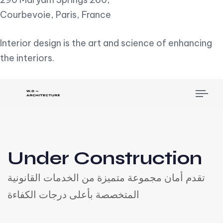
Courbevoie, Paris, France
Interior design is the art and science of enhancing
the interiors.
Tog
nav
Under Construction
تقدم أمان مجموعة متميزة من الخدمات القانونية
المتخصصة بأعلى درجات الكفاءة