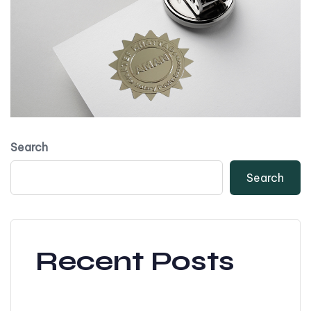
Search
Search
Recent Posts