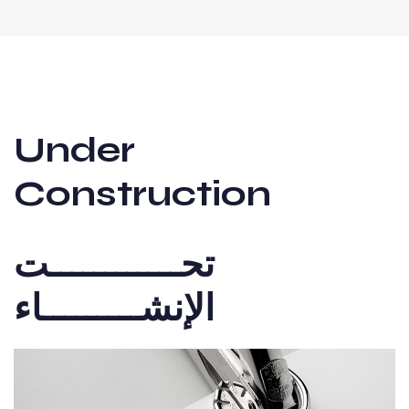
Under
Construction
تحــــــــــــت
الإنشـــــــــاء