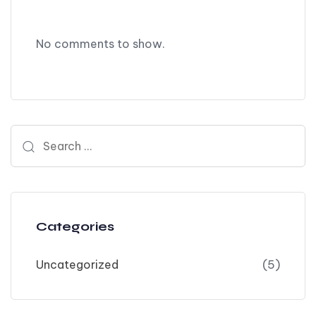
No comments to show.
Search for:
Categories
Uncategorized
(5)