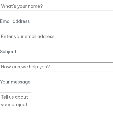
Email address
Subject
Your message