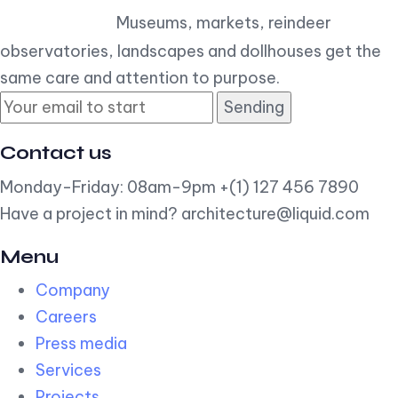
Museums, markets, reindeer
observatories, landscapes and dollhouses get the
same care and attention to purpose.
Sending
Contact us
Monday-Friday: 08am-9pm +(1) 127 456 7890
Have a project in mind? architecture@liquid.com
Menu
Company
Careers
Press media
Services
Projects