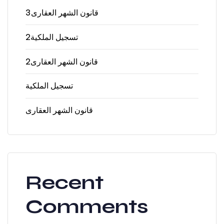
قانون الشهر العقارى3
تسجيل الملكية2
قانون الشهر العقارى2
تسجيل الملكية
قانون الشهر العقارى
Recent
Comments