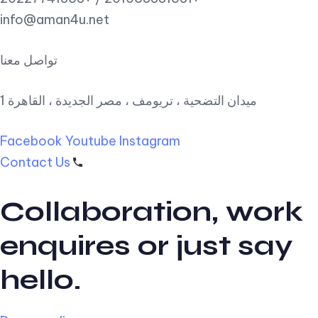
info@aman4u.net
تواصل معنا
1 ميدان التضحية ، تريومف ، مصر الجديدة ، القاهرة
Facebook
Youtube
Instagram
Contact Us
Collaboration, work
enquires or just say
hello.